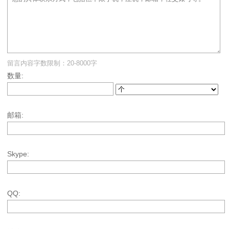
留言内容字数限制：20-8000字
数量:
邮箱:
Skype:
QQ: