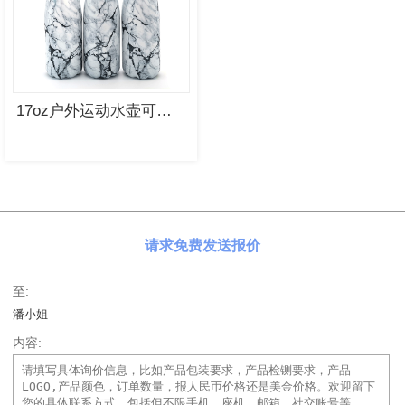
17oz户外运动水壶可乐瓶双层不锈钢真空保温杯
请求免费发送报价
至:
潘小姐
内容: