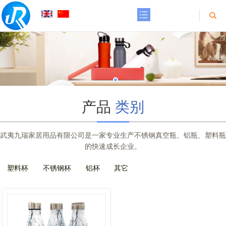
产品
类别
武夷九瑞家居用品有限公司是一家专业生产不锈钢真空瓶、铝瓶、塑料瓶
的快速成长企业。
塑料杯
不锈钢杯
铝杯
其它