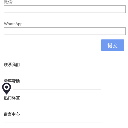
微信:
WhatsApp:
联系我们
需要帮助
热门标签
留言中心