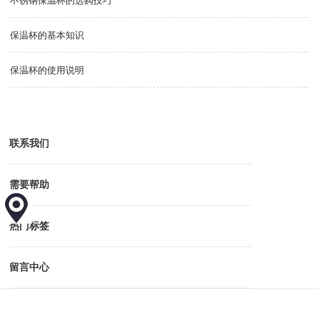
不锈钢保温杯的选购技巧
保温杯的基本知识
保温杯的使用说明
联系我们
需要帮助
热门标签
留言中心