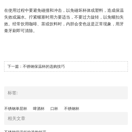
在使用过程中要避免碰撞和冲击，以免碰坏杯体或塑料，造成保温
失效或漏水。拧紧螺塞时用力要适当，不要过力旋转，以免螺扣失
效。经常饮用咖啡、茶或饮料时，内胆会变色这是正常现象，用牙
膏牙刷即可清除。
下一篇：
不锈钢保温杯的选购技巧
标签:
不锈钢单层杯
啤酒杯
口杯
不锈钢杯
相关文章